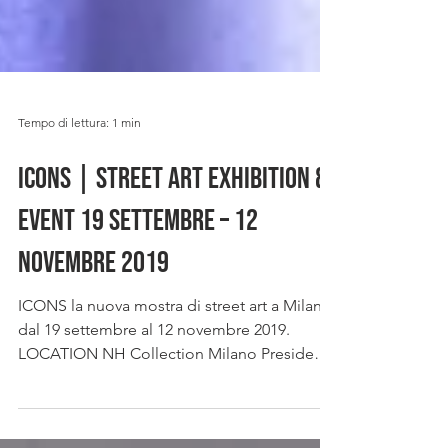
Tempo di lettura: 1 min
ICONS | Street Art Exhibition &
Event 19 settembre – 12
novembre 2019
ICONS la nuova mostra di street art a Milano
dal 19 settembre al 12 novembre 2019.
LOCATION NH Collection Milano President
Largo Augusto 10,