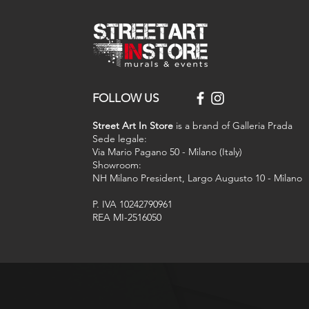
FOLLOW US
Street Art In Store
is a brand of Galleria Prada
Sede legale:
Via Mario Pagano 50 - Milano (Italy)
Showroom:
NH Milano President, Largo Augusto 10 - Milano
P. IVA 10242790961
REA MI-2516050