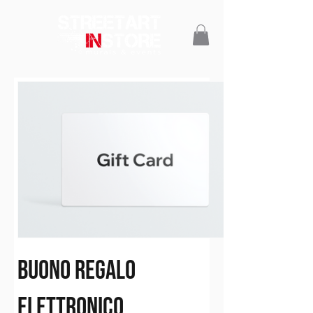
Buono regalo
elettronico