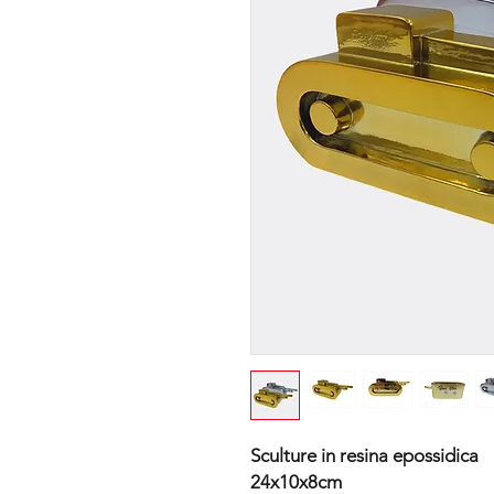
Sculture in resina epossidica
24x10x8cm