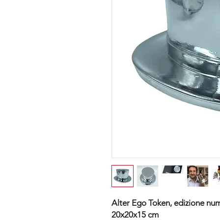
Alter Ego Token, edizione num
20x20x15 cm