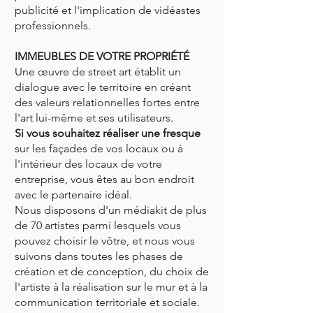
publicité et l'implication de vidéastes
professionnels.
IMMEUBLES DE VOTRE PROPRIÉTÉ
Une œuvre de street art établit un
dialogue avec le territoire en créant
des valeurs relationnelles fortes entre
l'art lui-même et ses utilisateurs.
Si vous souhaitez réaliser une fresque
sur les façades de vos locaux ou à
l'intérieur des locaux de votre
entreprise, vous êtes au bon endroit
avec le partenaire idéal.
Nous disposons d'un médiakit de plus
de 70 artistes parmi lesquels vous
pouvez choisir le vôtre, et nous vous
suivons dans toutes les phases de
création et de conception, du choix de
l'artiste à la réalisation sur le mur et à la
communication territoriale et sociale.