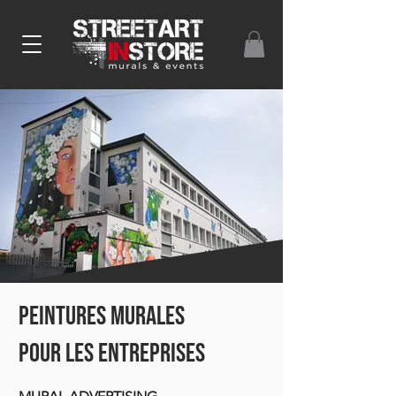
PEINTURES MURALES
pour les entreprises