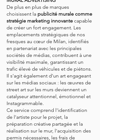
MURAL ADVERTISING
De plus en plus de marques
choisissent la
publicité murale comme
stratégie marketing innovante
capable
de créer un fort engagement. Les
emplacements stratégiques de nos
fresques au cœur de Milan, identifiés
en partenariat avec les principales
sociétés de médias, contribuent à une
visibilité maximale, garantissant un
trafic élevé de véhicules et de piétons.
Il s'agit également d'un art engageant
sur les médias sociaux : les œuvres de
street art sur les murs deviennent un
catalyseur attentionnel, émotionnel et
Instagrammable.
Ce service comprend l'identification
de l'artiste pour le projet, la
préparation créative partagée et la
réalisation sur le mur, l'acquisition des
permis nécessaires, les frais de