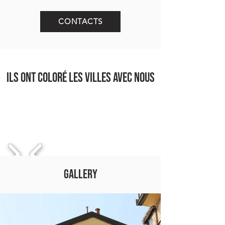
CONTACTS
Ils ont coloré lES villeS avec nous
1/12
gallery