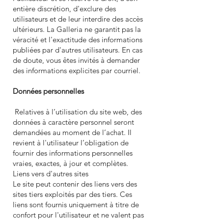
entière discrétion, d'exclure des
utilisateurs et de leur interdire des accès
ultérieurs. La Galleria ne garantit pas la
véracité et l'exactitude des informations
publiées par d'autres utilisateurs. En cas
de doute, vous êtes invités à demander
des informations explicites par courriel.
Données personnelles
Relatives à l’utilisation du site web, des
données à caractère personnel seront
demandées au moment de l’achat. Il
revient à l'utilisateur l’obligation de
fournir des informations personnelles
vraies, exactes, à jour et complètes.
Liens vers d'autres sites
Le site peut contenir des liens vers des
sites tiers exploités par des tiers. Ces
liens sont fournis uniquement à titre de
confort pour l'utilisateur et ne valent pas