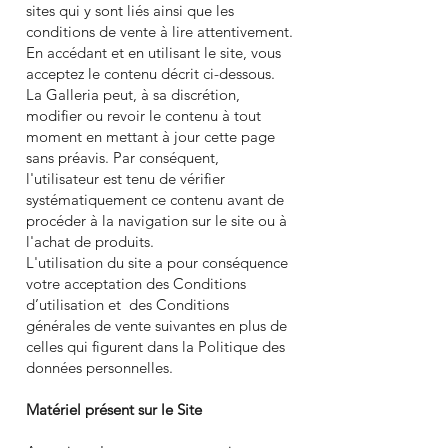
sites qui y sont liés ainsi que les
conditions de vente à lire attentivement.
En accédant et en utilisant le site, vous
acceptez le contenu décrit ci-dessous.
La Galleria peut, à sa discrétion,
modifier ou revoir le contenu à tout
moment en mettant à jour cette page
sans préavis. Par conséquent,
l'utilisateur est tenu de vérifier
systématiquement ce contenu avant de
procéder à la navigation sur le site ou à
l'achat de produits.
L'utilisation du site a pour conséquence
votre acceptation des Conditions
d’utilisation et des Conditions
générales de vente suivantes en plus de
celles qui figurent dans la Politique des
données personnelles.
Matériel présent sur le Site