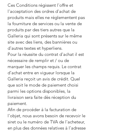
Ces Conditions régissent l'offre et
l'acceptation des ordres d'achat de
produits mais elles ne réglementent pas
la fourniture de services ou la vente de
produits par des tiers autres que la
Galleria qui sont présents sur le même
site avec des liens, des bannières ou
d'autres textes et hyperliens.
Pour la réussite du contrat d'achat il est
nécessaire de remplir et / ou de
marquer les champs requis. Le contrat
d’achat entre en vigueur lorsque la
Galleria reçoit un avis de crédit. Quel
que soit le mode de paiement choisi
parmi les options disponibles, la
livraison sera faite dès réception du
paiement.
Afin de procéder à la facturation de
l'objet, nous avons besoin de recevoir le
siret ou le numéro de TVA de l'acheteur,
en plus des données relatives à l’adresse