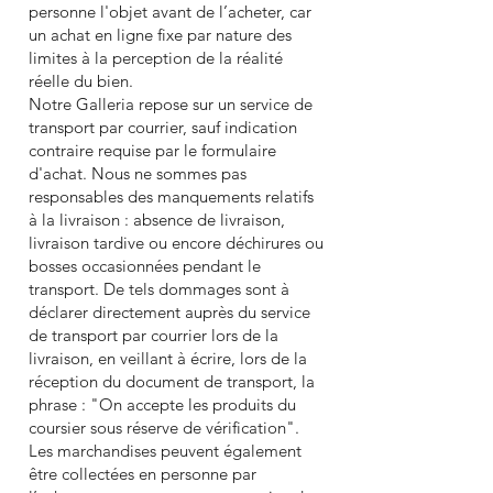
personne l'objet avant de l’acheter, car
un achat en ligne fixe par nature des
limites à la perception de la réalité
réelle du bien.
Notre Galleria repose sur un service de
transport par courrier, sauf indication
contraire requise par le formulaire
d'achat. Nous ne sommes pas
responsables des manquements relatifs
à la livraison : absence de livraison,
livraison tardive ou encore déchirures ou
bosses occasionnées pendant le
transport. De tels dommages sont à
déclarer directement auprès du service
de transport par courrier lors de la
livraison, en veillant à écrire, lors de la
réception du document de transport, la
phrase : "On accepte les produits du
coursier sous réserve de vérification".
Les marchandises peuvent également
être collectées en personne par