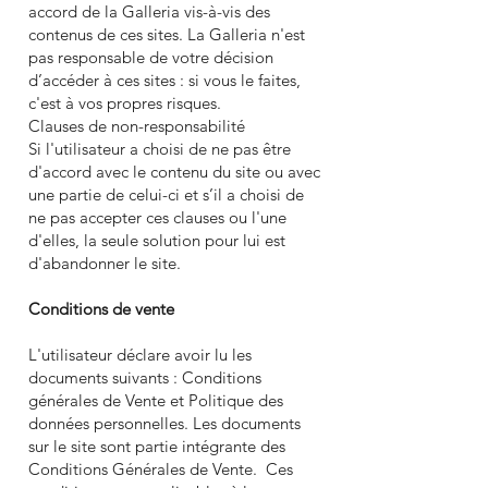
accord de la Galleria vis-à-vis des
contenus de ces sites. La Galleria n'est
pas responsable de votre décision
d’accéder à ces sites : si vous le faites,
c'est à vos propres risques.
Clauses de non-responsabilité
Si l'utilisateur a choisi de ne pas être
d'accord avec le contenu du site ou avec
une partie de celui-ci et s’il a choisi de
ne pas accepter ces clauses ou l'une
d'elles, la seule solution pour lui est
d'abandonner le site.
Conditions de vente
L'utilisateur déclare avoir lu les
documents suivants : Conditions
générales de Vente et Politique des
données personnelles. Les documents
sur le site sont partie intégrante des
Conditions Générales de Vente. Ces