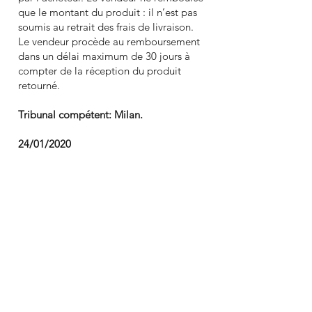
que le montant du produit : il n’est pas
soumis au retrait des frais de livraison.
Le vendeur procède au remboursement
dans un délai maximum de 30 jours à
compter de la réception du produit
retourné.
Tribunal compétent: Milan.
24/01/2020