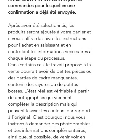
commandes pour lesquelles une
confirmation a déjà été envoyée.
Après avoir été sélectionnés, les
produits seront ajoutés à votre panier et
il vous suffira de suivre les instructions
pour l'achat en saisissant et en
contrôlant les informations nécessaires à
chaque étape du processus.
Dans certains cas, le travail proposé à la
vente pourrait avoir de petites pièces ou
des parties de cadre manquantes,
contenir des rayures ou de petites
bosses. L'état réel est vérifiable à partir
de photographies qui viennent
compléter la description mais qui
peuvent fausser les couleurs par rapport
à l'original. C’est pourquoi nous vous
invitons à demander des photographies
et des informations complémentaires,
ainsi que, si possible, de venir voir en