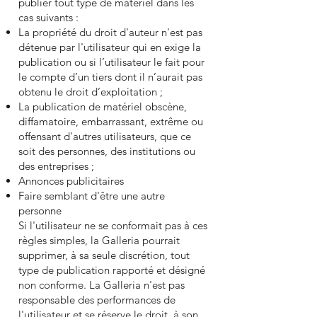
publier tout type de matériel dans les
cas suivants :
La propriété du droit d'auteur n'est pas
détenue par l'utilisateur qui en exige la
publication ou si l’utilisateur le fait pour
le compte d’un tiers dont il n’aurait pas
obtenu le droit d’exploitation ;
La publication de matériel obscène,
diffamatoire, embarrassant, extrême ou
offensant d'autres utilisateurs, que ce
soit des personnes, des institutions ou
des entreprises ;
Annonces publicitaires
Faire semblant d'être une autre
personne
Si l'utilisateur ne se conformait pas à ces
règles simples, la Galleria pourrait
supprimer, à sa seule discrétion, tout
type de publication rapporté et désigné
non conforme. La Galleria n'est pas
responsable des performances de
l'utilisateur et se réserve le droit, à son