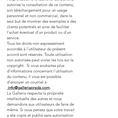
autorise la consultation de ce contenu,
son téléchargement pour un usage
personnel et non commercial, dans le
seul but de montrer des exemples à des
clients potentiels et ainsi de faciliter
l’achat éventuel d'un produit ou d'un
service.
Tous les droits non expressément
accordés à l'utilisateur du présent
accord sont réservés. Toute utilisation
non autorisée peut violer les lois sur le
copyright. Si vous souhaitez plus
d'informations concernant l'utilisation
du contenu, il vous est possible
d'envoyer un courriel à
info@galleriaprada.com
.
La Galleria respecte la propriété
intellectuelle des autres et nous
demandons aux utilisateurs de faire de
même. Si vous pensez que votre travail
a été copié et publié sans autorisation