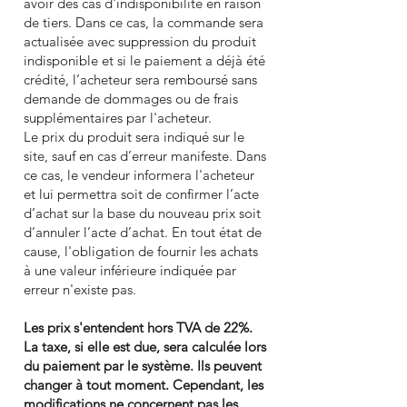
avoir des cas d'indisponibilité en raison
de tiers. Dans ce cas, la commande sera
actualisée avec suppression du produit
indisponible et si le paiement a déjà été
crédité, l’acheteur sera remboursé sans
demande de dommages ou de frais
supplémentaires par l'acheteur.
Le prix du produit sera indiqué sur le
site, sauf en cas d’erreur manifeste. Dans
ce cas, le vendeur informera l'acheteur
et lui permettra soit de confirmer l’acte
d’achat sur la base du nouveau prix soit
d’annuler l’acte d’achat. En tout état de
cause, l'obligation de fournir les achats
à une valeur inférieure indiquée par
erreur n'existe pas.
Les prix s'entendent hors TVA de 22%.
La taxe, si elle est due, sera calculée lors
du paiement par le système. Ils peuvent
changer à tout moment. Cependant, les
modifications ne concernent pas les