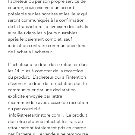
l’acheteur ou par son propre service de
courrier, sous réserve d'un accord
préalable sur les horaires et les lieux qui
seront communiqués à la confirmation
de la transaction. La livraison des achats
aura lieu dans les 5 jours ouvrables
après le paiement complet, sauf
indication contraire communiquée lors
de l'achat à l'acheteur.
L'acheteur a le droit de se rétracter dans
les 14 jours à compter de la réception
du produit. L'acheteur qui a l'intention
d'exercer le droit de rétractation doit le
communiquer par une déclaration
explicite envoyée par lettre
recommandée avec accusé de réception
ou par courriel à
info@streetartinstore.com
. Le produit
doit être retourné intact et les frais de
retour seront totalement pris en charge
par l'acheteur. Le vendeur ne rembourse