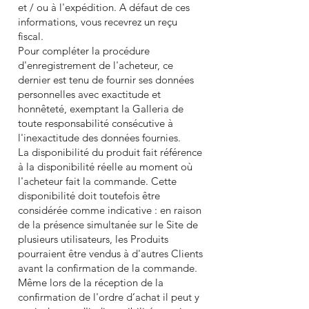
et / ou à l'expédition. A défaut de ces
informations, vous recevrez un reçu
fiscal.
Pour compléter la procédure
d'enregistrement de l'acheteur, ce
dernier est tenu de fournir ses données
personnelles avec exactitude et
honnêteté, exemptant la Galleria de
toute responsabilité consécutive à
l'inexactitude des données fournies.
La disponibilité du produit fait référence
à la disponibilité réelle au moment où
l'acheteur fait la commande. Cette
disponibilité doit toutefois être
considérée comme indicative : en raison
de la présence simultanée sur le Site de
plusieurs utilisateurs, les Produits
pourraient être vendus à d'autres Clients
avant la confirmation de la commande.
Même lors de la réception de la
confirmation de l'ordre d’achat il peut y