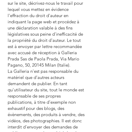
sur le site, décrivez-nous le travail pour
lequel vous mettez en évidence
l'effraction du droit d'auteur en
indiquant la page web et procédez à
une déclaration valable à des fins
législatives sous peine d'inefficacité de
la propriété du droit d'auteur. Le tout
est à envoyer par lettre recommandée
avec accusé de réception à Galleria
Prada Sas de Paola Prada, Via Mario
Pagano, 50, 20145 Milan (Italie).
La Galleria n'est pas responsable du
matériel que d’autres acteurs
demandent de publier. En tant
qu'utilisateur du site, tout le monde est
responsable de ses propres
publications, à titre d'exemple non
exhaustif pour des blogs, des
évènements, des produits à vendre, des
vidéos, des photographies. Il est donc
interdit d'envoyer des demandes de