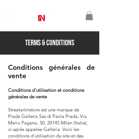
TERMS & CONDITIONS
Conditions générales de
vente
Customer Care
Conditions d'utilisation et conditions
générales de vente
Streetartinstore est une marque de
Prada Galleria Sas di Paola Prada, Via
Mario Pagano, 50, 20145 Milan (Italie),
ci-après appelée Galleria. Voici les
conditions d'utilisation du site et des