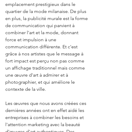
emplacement prestigieux dans le 
quartier de la mode milanaise. De plus 
en plus, la publicité murale est la forme 
de communication qui parvient à 
combiner l'art et la mode, donnant 
force et impulsion à une 
communication différente. Et c'est 
grâce à nos artistes que le message à 
fort impact est perçu non pas comme 
un affichage traditionnel mais comme 
une œuvre d'art à admirer et à 
photographier, et qui améliore le 
contexte de la ville.
Les œuvres que nous avons créées ces 
dernières années ont en effet aidé les 
entreprises à combiner les besoins et 
l'attention marketing avec la beauté 
d'œuvres d'art authentiques. Des 