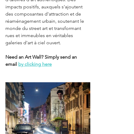
impacts positifs, auxquels s'ajoutent 
des composantes d'attraction et de 
réaménagement urbain, soutenant le 
monde du street art et transformant 
rues et immeubles en véritables 
galeries d'art à ciel ouvert.
Need an Art Wall? Simply send an 
email 
by clicking here