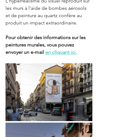
L'hyperréalisme du visuel reproduit sur 
les murs à l'aide de bombes aérosols 
et de peinture au quartz confère au 
produit un impact extraordinaire.
Pour obtenir des informations sur les 
peintures murales, vous pouvez 
envoyer un e-mail 
en cliquant ici.