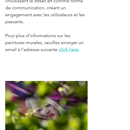
choisissent le street art comme forme 
de communication, créant un 
engagement avec les utilisateurs et les 
passants.
Pour plus d'informations sur les 
peintures murales, veuillez envoyer un 
email à l'adresse suivante
click here.