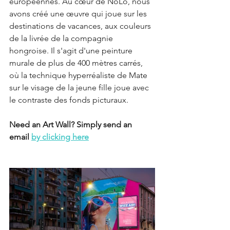
européennes. Au cœur de NoLo, nous 
avons créé une œuvre qui joue sur les 
destinations de vacances, aux couleurs 
de la livrée de la compagnie 
hongroise. Il s'agit d'une peinture 
murale de plus de 400 mètres carrés, 
où la technique hyperréaliste de Mate 
sur le visage de la jeune fille joue avec 
le contraste des fonds picturaux.
Need an Art Wall? Simply send an 
email 
by clicking here