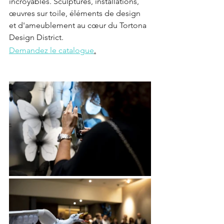
incroyables. Sculptures, installations, 
œuvres sur toile, éléments de design 
et d'ameublement au cœur du Tortona 
Design District.
Demandez le catalogue
.