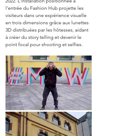
2022. L'installation positionnée à 
l'entrée du Fashion Hub projette les 
visiteurs dans une expérience visuelle 
en trois dimensions grâce aux lunettes 
3D distribuées par les hôtesses, aidant 
à créer du story telling et devenir le 
point focal pour shooting et selfies.