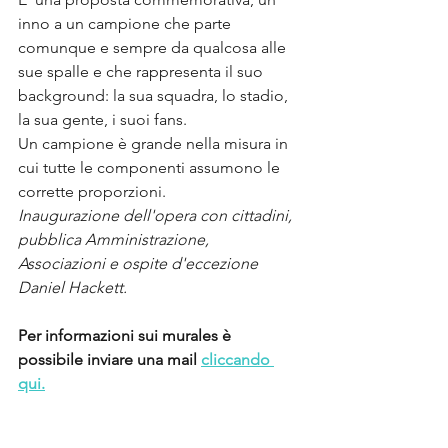
inno a un campione che parte 
comunque e sempre da qualcosa alle 
sue spalle e che rappresenta il suo 
background: la sua squadra, lo stadio, 
la sua gente, i suoi fans.
Un campione è grande nella misura in 
cui tutte le componenti assumono le 
corrette proporzioni.
Inaugurazione dell'opera con cittadini, 
pubblica Amministrazione, 
Associazioni e ospite d'eccezione 
Daniel Hackett.
Per informazioni sui murales è 
possibile inviare una mail 
cliccando 
qui.