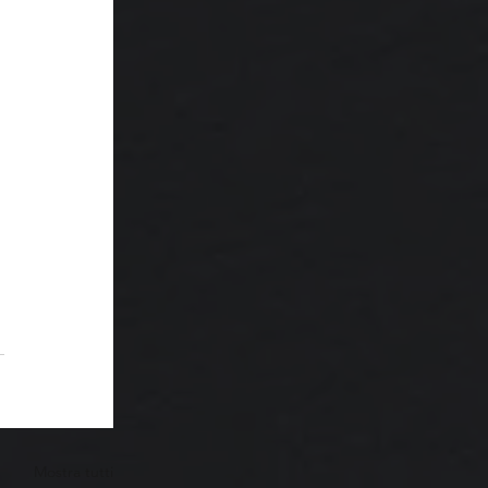
Mostra tutti