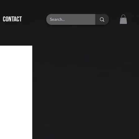
CONTACT