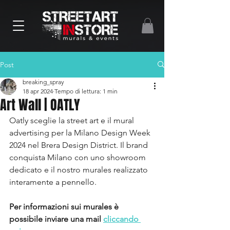
Post
breaking_spray
18 apr 2024
Tempo di lettura: 1 min
Art Wall | OATLY
Oatly sceglie la street art e il mural 
advertising per la Milano Design Week 
2024 nel Brera Design District. Il brand 
conquista Milano con uno showroom 
dedicato e il nostro murales realizzato 
interamente a pennello.
Per informazioni sui murales è 
possibile inviare una mail 
cliccando 