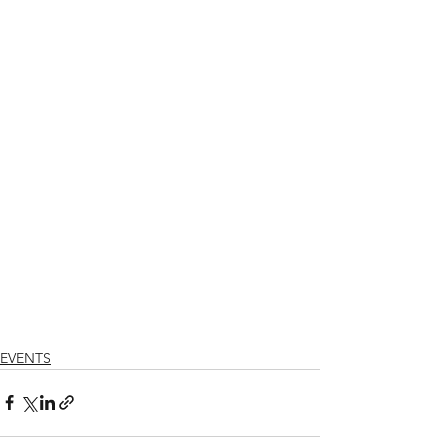
EVENTS