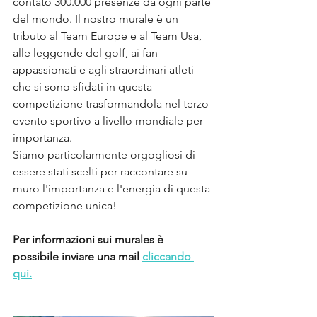
contato 300.000 presenze da ogni parte 
del mondo. Il nostro murale è un 
tributo al Team Europe e al Team Usa, 
alle leggende del golf, ai fan 
appassionati e agli straordinari atleti 
che si sono sfidati in questa 
competizione trasformandola nel terzo 
evento sportivo a livello mondiale per 
importanza.
Siamo particolarmente orgogliosi di 
essere stati scelti per raccontare su 
muro l'importanza e l'energia di questa 
competizione unica!
Per informazioni sui murales è 
possibile inviare una mail 
cliccando 
qui.