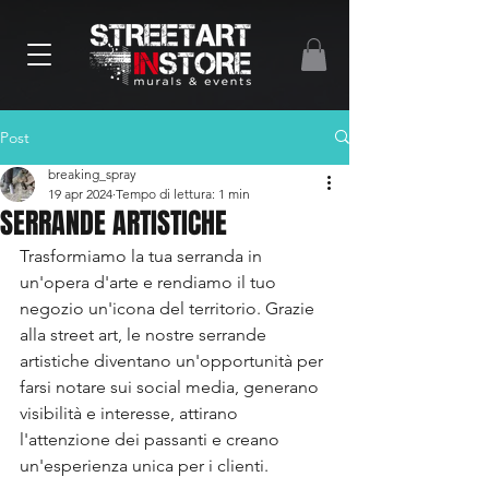
Post
breaking_spray
19 apr 2024
Tempo di lettura: 1 min
SERRANDE ARTISTICHE
Trasformiamo la tua serranda in 
un'opera d'arte e rendiamo il tuo 
negozio un'icona del territorio. Grazie 
alla street art, le nostre serrande 
artistiche diventano un'opportunità per 
farsi notare sui social media, generano 
visibilità e interesse, attirano 
l'attenzione dei passanti e creano 
un'esperienza unica per i clienti.