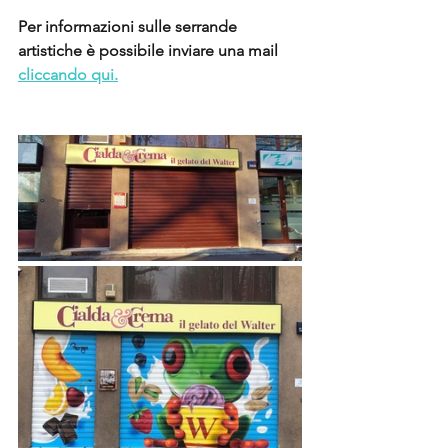
Per informazioni sulle serrande 
artistiche è possibile inviare una mail 
cliccando qui.