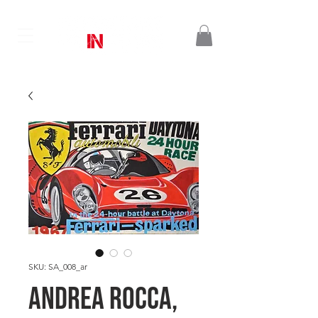
SKU: SA_008_ar
Andrea ROCCA,