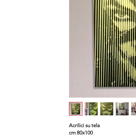
Acrilici su tela
cm 80x100