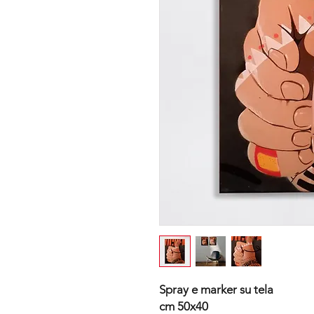
Spray e marker su tela
cm 50x40