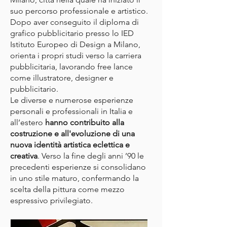
suo percorso professionale e artistico.
Dopo aver conseguito il diploma di
grafico pubblicitario presso lo IED
Istituto Europeo di Design a Milano,
orienta i propri studi verso la carriera
pubblicitaria, lavorando free lance
come illustratore, designer e
pubblicitario.
Le diverse e numerose esperienze
personali e professionali in Italia e
all’estero
hanno contribuito alla
costruzione e all'evoluzione di una
nuova identità artistica eclettica e
creativa
. Verso la fine degli anni ’90 le
precedenti esperienze si consolidano
in uno stile maturo, confermando la
scelta della pittura come mezzo
espressivo privilegiato.