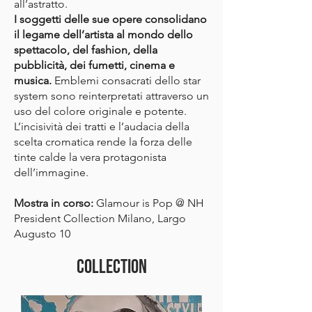
all’astratto.
I soggetti delle sue opere consolidano
il legame dell’artista al mondo dello
spettacolo, del fashion, della
pubblicità, dei fumetti, cinema e
musica.
Emblemi consacrati dello star
system sono reinterpretati attraverso un
uso del colore originale e potente.
L’incisività dei tratti e l’audacia della
scelta cromatica rende la forza delle
tinte calde la vera protagonista
dell’immagine.
Mostra in corso:
Glamour is Pop @ NH
President Collection Milano, Largo
Augusto 10
COLLECTION