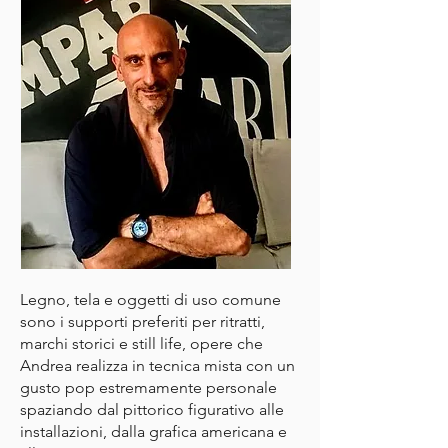
Legno, tela e oggetti di uso comune
sono i supporti preferiti per ritratti,
marchi storici e still life, opere che
Andrea realizza in tecnica mista con un
gusto pop estremamente personale
spaziando dal pittorico figurativo alle
installazioni, dalla grafica americana e