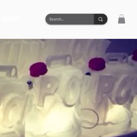
CONTACT