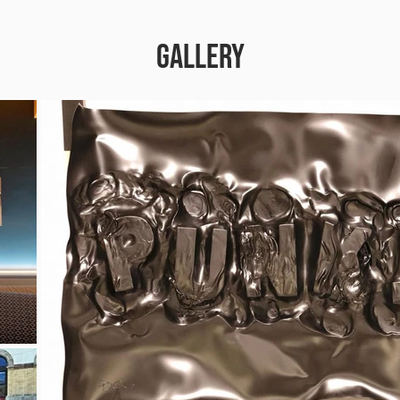
GALLERY