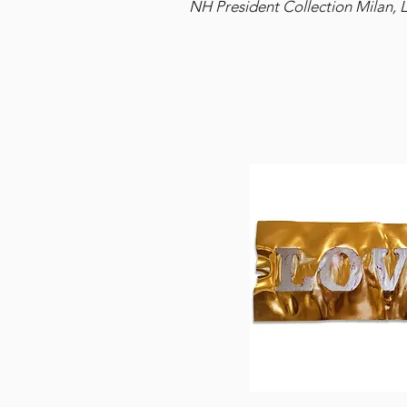
NH President Collection Milan,