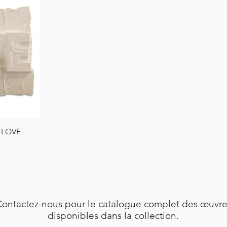
 LOVE
ontactez-nous pour le catalogue complet des œuvre
disponibles dans la collection.