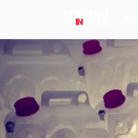
MURAL