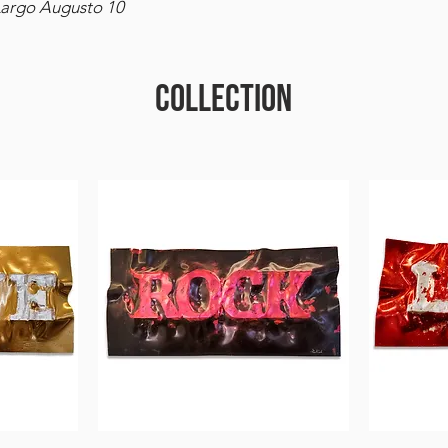
 Largo Augusto 10
COLLECTION