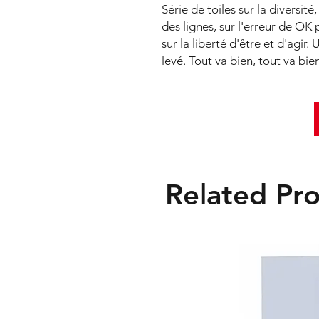
Série de toiles sur la diversité
des lignes, sur l'erreur de OK
sur la liberté d'être et d'agir
levé. Tout va bien, tout va bie
Related Pr