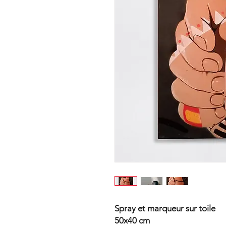
Spray et marqueur sur toile
50x40 cm