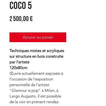
Coco 5
Prix
2 500,00 €
Ajouter au panier
Techniques mixtes et acryliques
sur structure en bois construite
par l'artiste
120x80cm
Œuvre actuellement exposée à
l'occasion de l'exposition
personnelle de l'artiste
"Glamour is pop" à Milan, à
Largo Augusto. Il est possible
de la voir en prenant rendez-