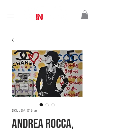
SKU : SA_016_ar
Andrea ROCCA,