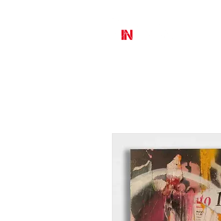
MURAL