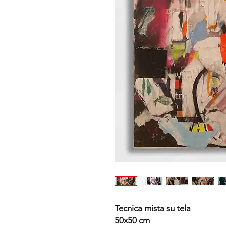
Tecnica mista su tela
50x50 cm