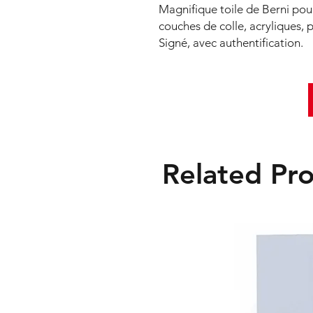
Magnifique toile de Berni pou
couches de colle, acryliques, pl
Signé, avec authentification.
Related Pr