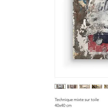
Technique mixte sur toile
40x40 cm