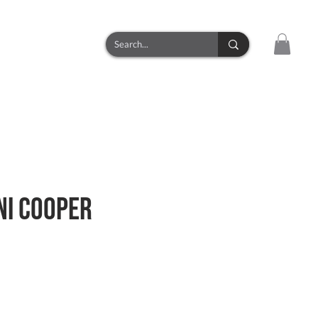
CONTACT
ni Cooper