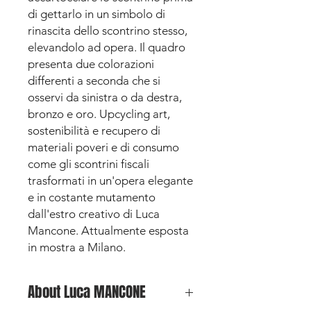
di gettarlo in un simbolo di
rinascita dello scontrino stesso,
elevandolo ad opera. Il quadro
presenta due colorazioni
differenti a seconda che si
osservi da sinistra o da destra,
bronzo e oro. Upcycling art,
sostenibilità e recupero di
materiali poveri e di consumo
come gli scontrini fiscali
trasformati in un'opera elegante
e in costante mutamento
dall'estro creativo di Luca
Mancone. Attualmente esposta
in mostra a Milano.
About Luca MANCONE